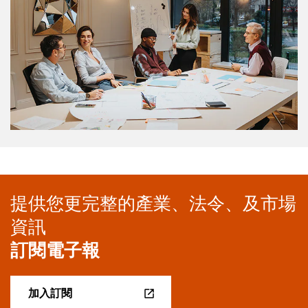
提供您更完整的產業、法令、及市場
資訊
訂閱電子報
加入訂閱