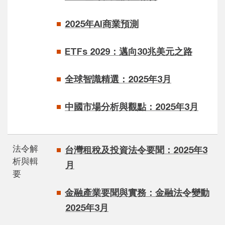
2025年AI商業預測​
ETFs 2029：邁向30兆美元之路​
全球智識精選：2025年3月
中國市場分析與觀點：2025年3月​
法令解
台灣租稅及投資法令要聞：2025年3
析與輯
月
要
金融產業要聞與實務：金融法令變動
2025年3月