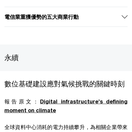
電信業重獲優勢的五大商業行動
永續
數位基礎建設應對氣候挑戰的關鍵時刻
報告原文：
Digital infrastructure’s defining
moment on climate
全球資料中心消耗的電力持續攀升，為相關企業帶來