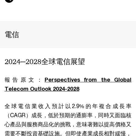
電信
2024─2028全球電信展望
報告原文：
Perspectives from the Global
Telecom Outlook 2024-2028
全球電信業收入預計以2.9%的年複合成長率
（CAGR）成長，低於預期的通膨率，同時又面臨核
心產品與服務商品化的挑戰，意味著難以提高價格又
需要不斷投資基礎設施。但即使產業成長相對緩慢，