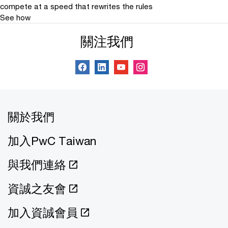
compete at a speed that rewrites the rules
See how
關注我們
關於我們
加入PwC Taiwan
與我們連絡
資誠之友會
加入資誠會員