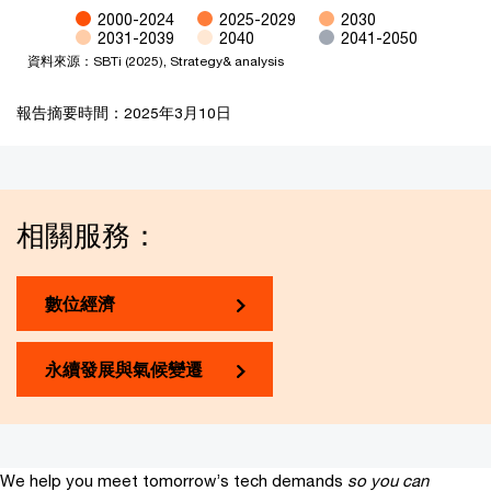
2000-2024
2025-2029
2030
2031-2039
2040
2041-2050
資料來源：SBTi (2025), Strategy& analysis ​
End of interactive chart.
報告摘要時間：2025年3月10日
相關服務：
數位經濟
永續發展與氣候變遷
We help you meet tomorrow’s tech demands
so you can