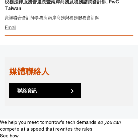
稅務法律服務營運長暨兩岸商務及稅務諮詢會計師, PwC
Taiwan
資誠聯合會計師事務所兩岸商務與稅務服務會計師
Email
媒體聯絡人
聯絡資訊
We help you meet tomorrow’s tech demands
so you can
compete at a speed that rewrites the rules
See how