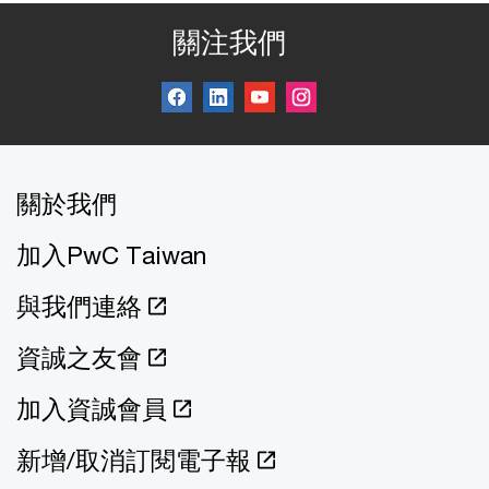
關注我們
關於我們
加入PwC Taiwan
與我們連絡
資誠之友會
加入資誠會員
新增/取消訂閱電子報