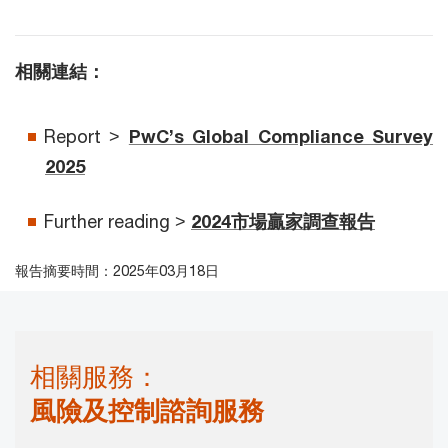
相關連結：
Report >
PwC’s Global Compliance Survey
2025
Further reading >
2024市場贏家調查報告
報告摘要時間：2025年03月18日
相關服務：
風險及控制諮詢服務