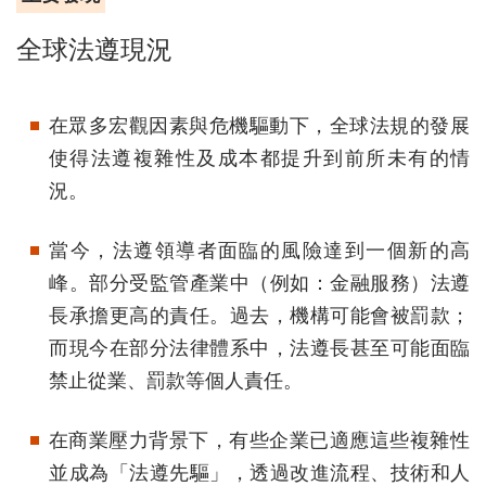
全球法遵現況
在眾多宏觀因素與危機驅動下，全球法規的發展
使得法遵複雜性及成本都提升到前所未有的情
況。
當今，法遵領導者面臨的風險達到一個新的高
峰。部分受監管產業中（例如：金融服務）法遵
長承擔更高的責任。過去，機構可能會被罰款；
而現今在部分法律體系中，法遵長甚至可能面臨
禁止從業、罰款等個人責任。
在商業壓力背景下，有些企業已適應這些複雜性
並成為「法遵先驅」，透過改進流程、技術和人