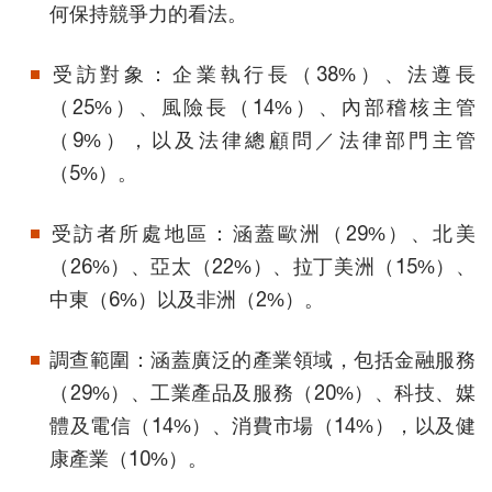
何保持競爭力的看法。
受訪對象：企業執行長（38%）、法遵長
（25%）、風險長（14%）、內部稽核主管
（9%），以及法律總顧問／法律部門主管
（5%）。
受訪者所處地區：涵蓋歐洲（29%）、北美
（26%）、亞太（22%）、拉丁美洲（15%）、
中東（6%）以及非洲（2%）。
調查範圍：涵蓋廣泛的產業領域，包括金融服務
（29%）、工業產品及服務（20%）、科技、媒
體及電信（14%）、消費市場（14%），以及健
康產業（10%）。