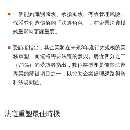
一個能夠識別風險、承擔風險、有效管理風險，
保護並創造價值的「法遵角色」，在企業法遵模
式重塑時更顯重要。
受訪者指出，其企業將在未來3年進行大規模的業
務重塑，而這將需要法遵的參與。將近四分之三
（71%）的受訪者指出，數位轉型即是倚賴法遵
專業的關鍵項目之一，以協助企業處理網路與資
料法規問題。
法遵重塑最佳時機