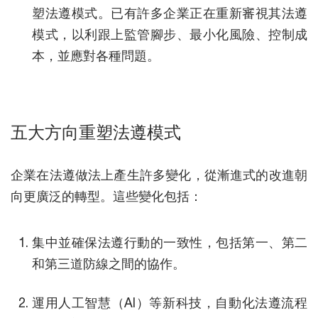
塑法遵模式。已有許多企業正在重新審視其法遵
模式，以利跟上監管腳步、最小化風險、控制成
本，並應對各種問題。
五大方向 重塑法遵模式
企業在法遵做法上產生許多變化，從漸進式的改進朝
向更廣泛的轉型。這些變化包括：
集中並確保法遵行動的一致性，包括第一、第二
和第三道防線之間的協作。
運用人工智慧（AI）等新科技，自動化法遵流程