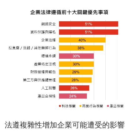
法遵複雜性增加企業可能遭受的影響