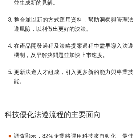
並生成新的見解。
整合並以新的方式運用資料，幫助洞察與管理法
遵風險，以利做出更好的決策。
在產品開發過程及策略提案過程中盡早導入法遵
機制，及早解決問題並加快上市速度。
更新法遵人才組成，引入更多新的能力與專業技
能。
科技優化法遵流程的主要面向
調查顯示，82%企業將運用科技來自動化、最佳