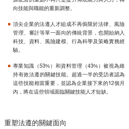
向技能與職能的重新調整。
頂尖企業的法遵人才組成不再侷限於法律、風險
管理、審計等單一面向的傳統背景，也開始納入
科技、資料、風險建模、行為科學及策略實務經
驗。
專業知識（53%）和資料管理（43%）被視為維
持有效法遵的關鍵技能。超過一半的受訪者認為
這些技能相當重要，並認為企業接下來的12個月
內，將在這些領域面臨關鍵技能人才短缺。
重塑法遵的關鍵面向