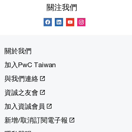
關注我們
關於我們
加入PwC Taiwan
與我們連絡
資誠之友會
加入資誠會員
新增/取消訂閱電子報