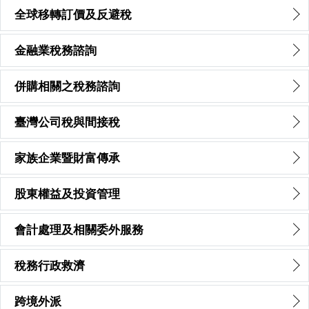
全球移轉訂價及反避稅
金融業稅務諮詢
併購相關之稅務諮詢
臺灣公司稅與間接稅
家族企業暨財富傳承
股東權益及投資管理
會計處理及相關委外服務
稅務行政救濟
跨境外派