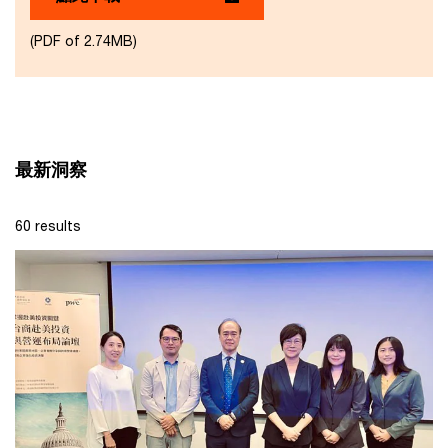
(PDF of 2.74MB)
最新洞察
60 results