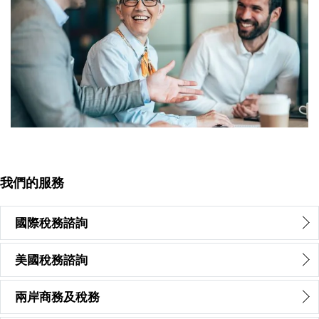
我們的服務
國際稅務諮詢
美國稅務諮詢
兩岸商務及稅務