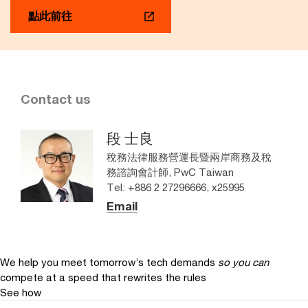
點此前往
Contact us
段 士良
稅務法律服務營運長暨兩岸商務及稅
務諮詢會計師, PwC Taiwan
Tel: +886 2 27296666, x25995
Email
We help you meet tomorrow’s tech demands
so you can
compete at a speed that rewrites the rules
See how