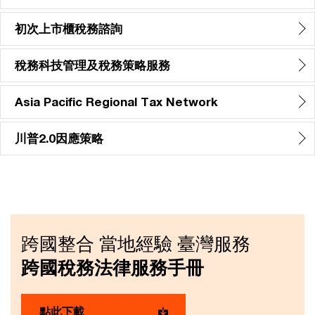
初次上市櫃稅務諮詢
稅務科技管理及稅務策略服務
Asia Pacific Regional Tax Network
川普2.0因應策略
跨國整合 當地經驗 臺灣服務
跨國稅務法律服務手冊
點此下載