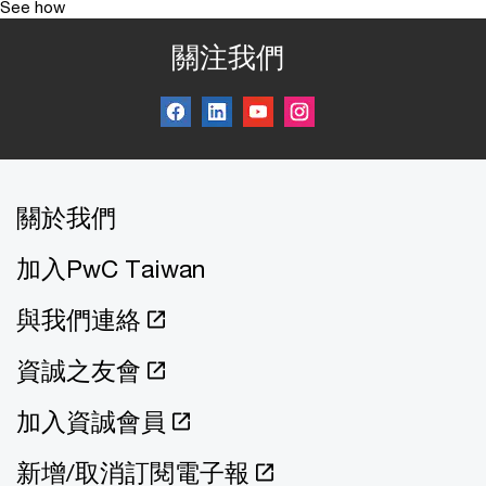
See how
關注我們
關於我們
加入PwC Taiwan
與我們連絡
資誠之友會
加入資誠會員
新增/取消訂閱電子報