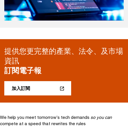
提供您更完整的產業、法令、及市場
資訊
訂閱電子報
加入訂閱
We help you meet tomorrow’s tech demands
so you can
compete at a speed that rewrites the rules