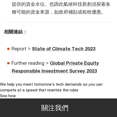
提供的資金水位。也因此氣候科技新創須探索各
種可能的資金來源，如政府補貼或租稅優惠。
相關連結：
Report >
State of Climate Tech 2023
Further reading >
Global Private Equity
Responsible Investment Survey 2023
We help you meet tomorrow’s tech demands
so you can
compete at a speed that rewrites the rules
See how
關注我們