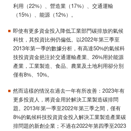
利用（22%）、營造業（17%）、交通運輸
（15%）、能源（12%）。
即使有更多資金投入降低工業部門碳排放的氣候
科技，其投資比例仍偏低。以2022年第三季至
2013年第一季的數據分析，有高達50%的氣候科
技投資資金挹注於交通運輸產業、26%用於能源
產業，工業製造、食品、農業及土地利用卻分別
僅有8%、10%。
然而這樣的情況在過去一年有所改善：2023年有
更多投資人，將資金用於解決工業製造碳排問
題。2013年第一季至2022年第三季之間，僅有
8%的氣候科技投資資金投入解決工業製造產業碳
排問題的新創企業；不過在2022年第四季至2023