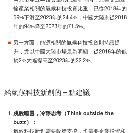
輸產業相關的氣候科技投資比重，已從2018年的
59%下滑至2023年的24.4%；中國大陸則從2018
年的94%降至2023年的71.5%。
另一方面，能源相關的氣候科技投資則持續提
升，尤以中國大陸市場最為明顯：從2018年的低
於2%大幅提高至2023年的22.2%。
給氣候科技新創的三點建議
跳脫喧囂，冷靜思考（Think outside the
buzz）：
氣候科技新創需要政策支撐，也需要企業投資和