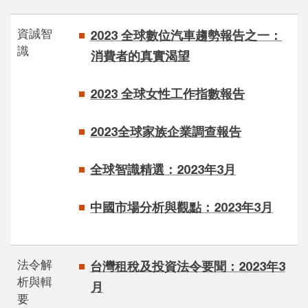
資誠智
2023 全球數位汽車趨勢報告之一：
識
消費者的真實渴望
2023 全球女性工作指數報告
2023全球家族企業調查報告
全球智識精選：2023年3月
中國市場分析與觀點：2023年3月
法令解
台灣租稅及投資法令要聞：2023年3
析與輯
月
要