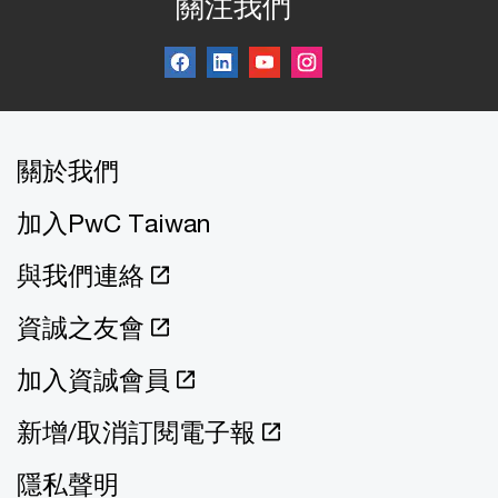
關注我們
關於我們
加入PwC Taiwan
與我們連絡
資誠之友會
加入資誠會員
新增/取消訂閱電子報
隱私聲明