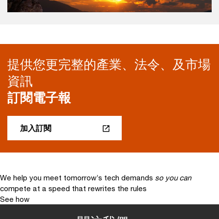
提供您更完整的產業、法令、及市場
資訊
訂閱電子報
加入訂閱
We help you meet tomorrow’s tech demands
so you can
compete at a speed that rewrites the rules
See how