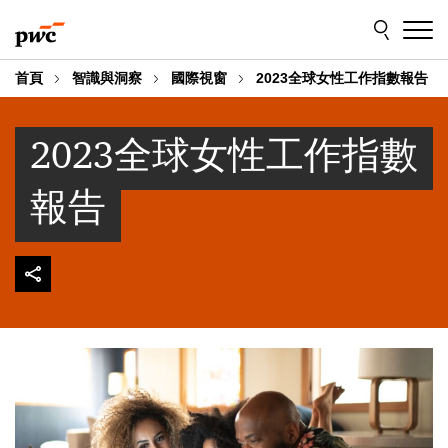
Skip
Skip
to
to
content
footer
首頁
智識與洞察
國際視窗
2023全球女性工作指數報告
2023全球女性工作指數
報告