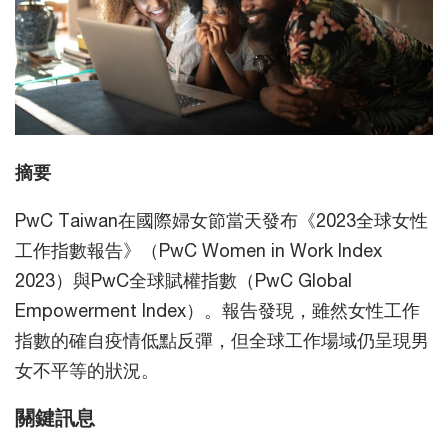
摘要
PwC Taiwan在國際婦女節當天發布《2023全球女性
工作指數報告》（PwC Women in Work Index
2023）與PwC全球賦權指數（PwC Global
Empowerment Index）。報告發現，雖然女性工作
指數的確自疫情低點反彈，但全球工作場域仍呈現男
女不平等的狀況。
關鍵訊息