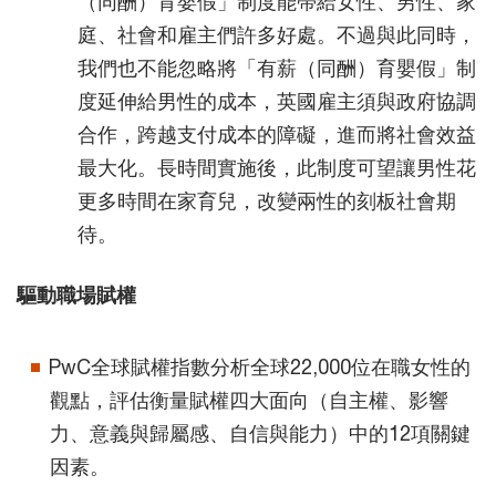
（同酬）育嬰假」制度能帶給女性、男性、家
庭、社會和雇主們許多好處。不過與此同時，
我們也不能忽略將「有薪（同酬）育嬰假」制
度延伸給男性的成本，英國雇主須與政府協調
合作，跨越支付成本的障礙，進而將社會效益
最大化。長時間實施後，此制度可望讓男性花
更多時間在家育兒，改變兩性的刻板社會期
待。
驅動職場賦權
PwC全球賦權指數分析全球22,000位在職女性的
觀點，評估衡量賦權四大面向（自主權、影響
力、意義與歸屬感、自信與能力）中的12項關鍵
因素。