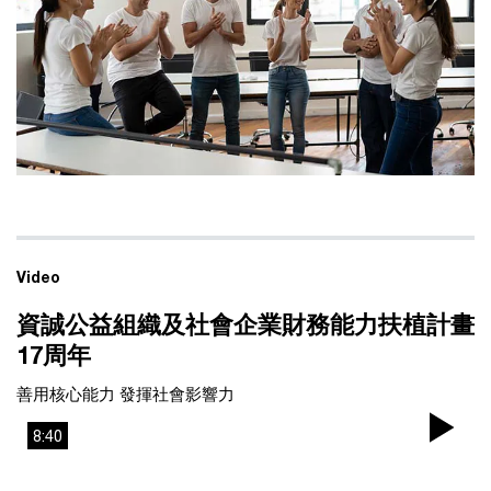
Video
資誠公益組織及社會企業財務能力扶植計畫
17周年
善用核心能力 發揮社會影響力
8:40
Pla