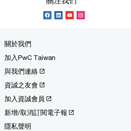
關注我們
關於我們
加入PwC Taiwan
與我們連絡
資誠之友會
加入資誠會員
新增/取消訂閱電子報
隱私聲明