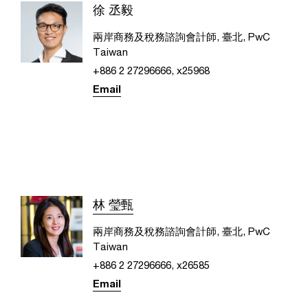
徐 丞毅
兩岸商務及稅務諮詢會計師, 臺北, PwC
Taiwan
+886 2 27296666, x25968
Email
林 瑩甄
兩岸商務及稅務諮詢會計師, 臺北, PwC
Taiwan
+886 2 27296666, x26585
Email