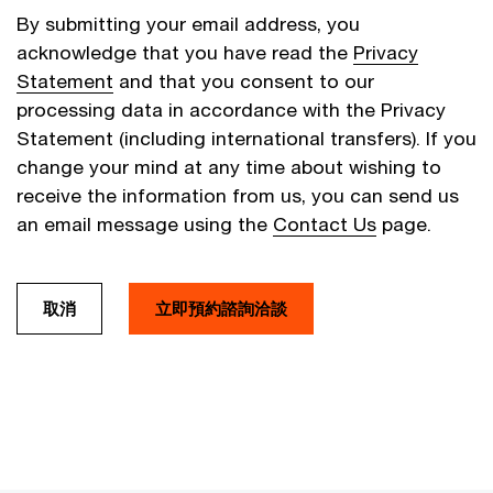
By submitting your email address, you
acknowledge that you have read the
Privacy
Statement
and that you consent to our
processing data in accordance with the Privacy
Statement (including international transfers). If you
change your mind at any time about wishing to
receive the information from us, you can send us
an email message using the
Contact Us
page.
取消
立即預約諮詢洽談