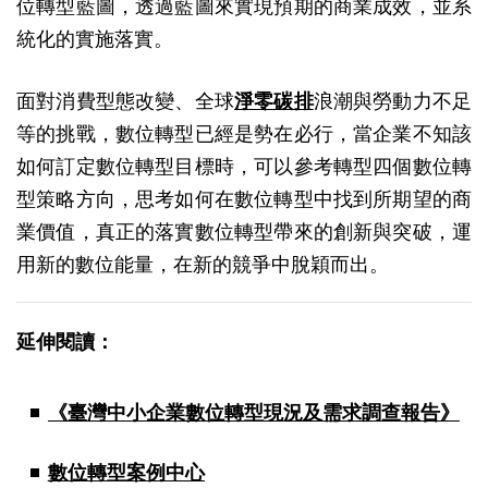
位轉型藍圖，透過藍圖來實現預期的商業成效，並系
統化的實施落實。
面對消費型態改變、全球
淨零碳排
浪潮與勞動力不足
等的挑戰，數位轉型已經是勢在必行，當企業不知該
如何訂定數位轉型目標時，可以參考轉型四個數位轉
型策略方向，思考如何在數位轉型中找到所期望的商
業價值，真正的落實數位轉型帶來的創新與突破，運
用新的數位能量，在新的競爭中脫穎而出。
延伸閱讀：
《臺灣中小企業數位轉型現況及需求調查報告》
數位轉型案例中心