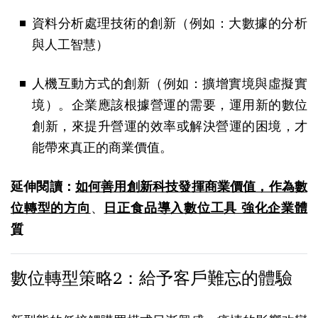
資料分析處理技術的創新（例如：大數據的分析
與人工智慧）
人機互動方式的創新（例如：擴增實境與虛擬實
境）。企業應該根據營運的需要，運用新的數位
創新，來提升營運的效率或解決營運的困境，才
能帶來真正的商業價值。
延伸閱讀：
如何善用創新科技發揮商業價值，作為數
位轉型的方向
、
日正食品導入數位工具 強化企業體
質
數位轉型策略2：給予客戶難忘的體驗