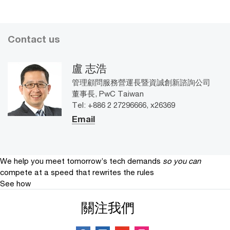
Contact us
盧 志浩
管理顧問服務營運長暨資誠創新諮詢公司
董事長, PwC Taiwan
Tel: +886 2 27296666, x26369
Email
We help you meet tomorrow’s tech demands
so you can
compete at a speed that rewrites the rules
See how
關注我們