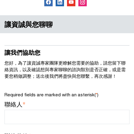
讓資誠與您聊聊
讓我們協助您
您好，為了讓資誠專家團隊更瞭解您需要的協助，請您留下聯
絡資訊，以及確認想與專家聊聊的諮詢類別是否正確，或是需
要您稍做調整；送出後我們將盡快與您聯繫，再次感謝！
Required fields are marked with an asterisk(
*
)
聯絡人
*