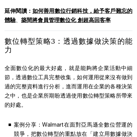
延伸閱讀：
如何善用數位行銷科技，給予客戶難忘的
體驗
、
築間將會員管理數位化 創超高回客率
數位轉型策略3：透過數據做決策的能
力
全面數位化的最大好處，就是能夠將企業活動中細
節，透過數位工具完整收集，如何運用從來沒有做到
過的完整資料進行分析，進而運用在企業的各種決策
之中，也是企業所期盼透過使用數位轉型策略所帶來
的好處。
案例分享：Walmart在面對亞馬遜全數位營運的
競爭，把數位轉型的重點放在「建立用數據做決