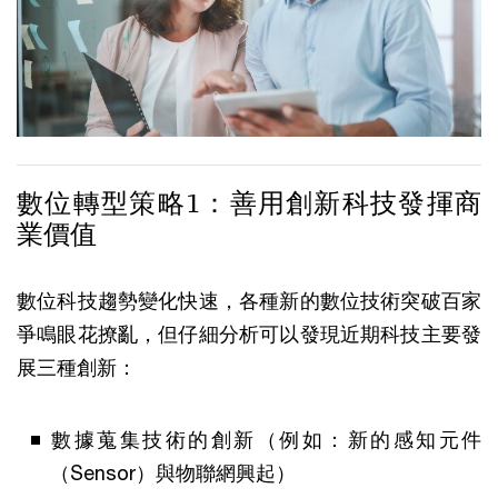
數位轉型策略1：善用創新科技發揮商
業價值
數位科技趨勢變化快速，各種新的數位技術突破百家
爭鳴眼花撩亂，但仔細分析可以發現近期科技主要發
展三種創新：
數據蒐集技術的創新（例如：新的感知元件
（Sensor）與物聯網興起）