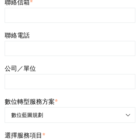
聯絡信箱
*
聯絡電話
公司／單位
數位轉型服務方案
*
選擇服務項目
*