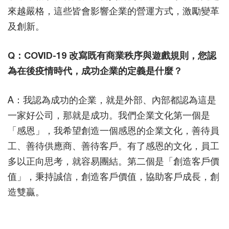
來越嚴格，這些皆會影響企業的營運方式，激勵變革
及創新。
Q：COVID-19 改寫既有商業秩序與遊戲規則，您認
為在後疫情時代，成功企業的定義是什麼？
A：我認為成功的企業，就是外部、內部都認為這是
一家好公司，那就是成功。我們企業文化第一個是
「感恩」，我希望創造一個感恩的企業文化，善待員
工、善待供應商、善待客戶。有了感恩的文化，員工
多以正向思考，就容易團結。第二個是「創造客戶價
值」，秉持誠信，創造客戶價值，協助客戶成長，創
造雙贏。