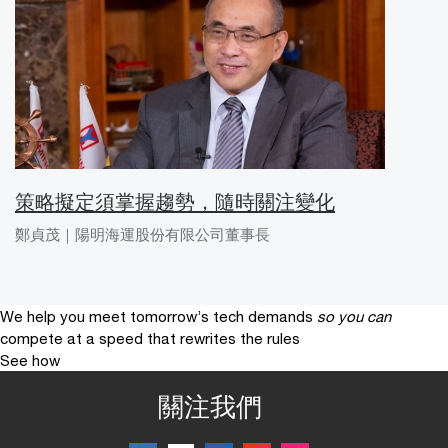
策略擬定須掌握趨勢，隨時關注變化
鄭貞茂｜陽明海運股份有限公司董事長
We help you meet tomorrow’s tech demands
so you can
compete at a speed that rewrites the rules
See how
關注我們