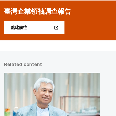
臺灣企業領袖調查報告
點此前往
Related content