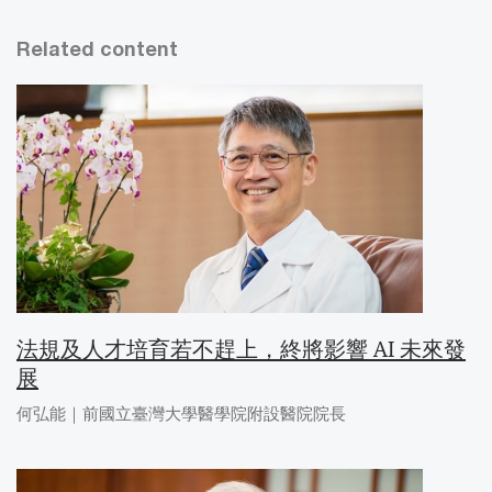
Related content
法規及人才培育若不趕上，終將影響 AI 未來發
展
何弘能｜前國立臺灣大學醫學院附設醫院院長