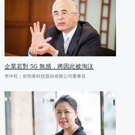
企業若對 5G 無感，將因此被淘汰
李中旺｜前明泰科技股份有限公司董事長