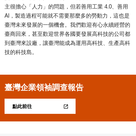
主很擔心「人力」的問題，但若善用工業 4.0、善用
AI，製造過程可能就不需要那麼多的勞動力，這也是
臺灣未來發展的一個機會。我們歡迎有心永續經營的
臺商回來，甚至歡迎世界各國要發展高科技的公司都
到臺灣來設廠，讓臺灣能成為運用高科技、生產高科
技的科技島。
臺灣企業領袖調查報告
點此前往