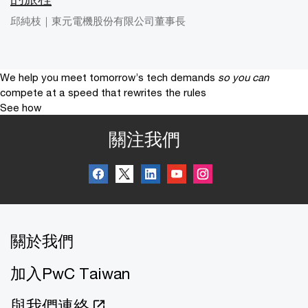
邱純枝｜東元電機股份有限公司董事長
We help you meet tomorrow’s tech demands
so you can
compete at a speed that rewrites the rules
See how
關注我們
關於我們
加入PwC Taiwan
與我們連絡