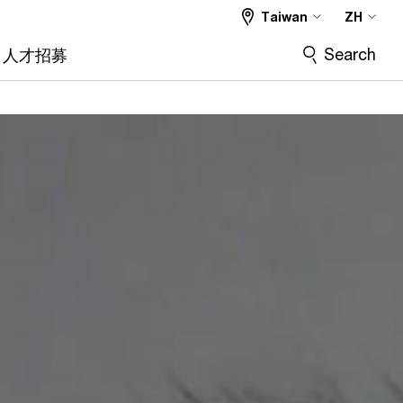
Taiwan
ZH
Search
人才招募