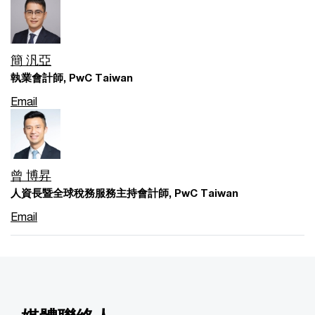
簡 汎亞
執業會計師, PwC Taiwan
Email
曾 博昇
人資長暨全球稅務服務主持會計師, PwC Taiwan
Email