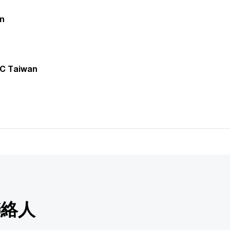
n
Taiwan
聯絡人