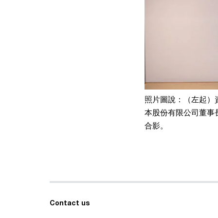
照片圖說：（左起）
本股份有限公司董事
合影。
Contact us