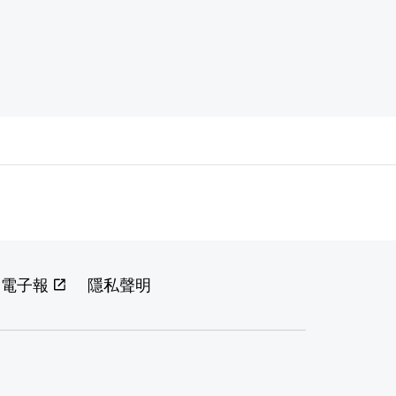
閱電子報
隱私聲明