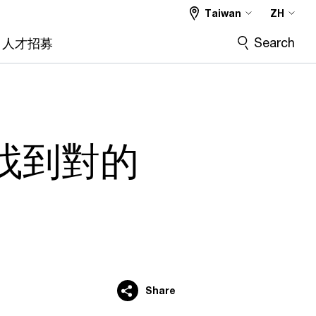
Taiwan
ZH
Search
人才招募
找到對的
Share