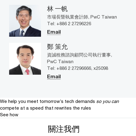
林 一帆
市場長暨執業會計師, PwC Taiwan
Tel: +886 2 27296226
Email
鄭 策允
資誠稅務諮詢顧問公司執行董事,
PwC Taiwan
Tel: +886 2 27296666, x25098
Email
We help you meet tomorrow’s tech demands
so you can
compete at a speed that rewrites the rules
See how
關注我們