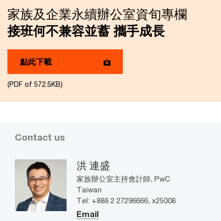
家族及企業永續辦公室資旬專欄
接班何不兼容並蓄 攜手成長
點此下載
(PDF of 572.5KB)
Contact us
洪 連盛
家族辦公室主持會計師, PwC
Taiwan
Tel: +886 2 27296666, x25008
Email