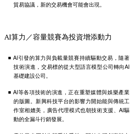
貿易協議，新的交易機會可能會出現。
AI算力／容量競賽為投資增添動力
AI引發的算力與負載量競賽持續驅動交易，隨著
技術演進，交易標的從大型語言模型公司轉向AI
基礎建設公司。
AI等各項技術的演進，正在重塑媒體與娛樂產業
的版圖。新興科技平台的影響力開始能與傳統工
作室相媲美，廣告代理模式也朝技術支援、AI驅
動的全漏斗行銷發展。