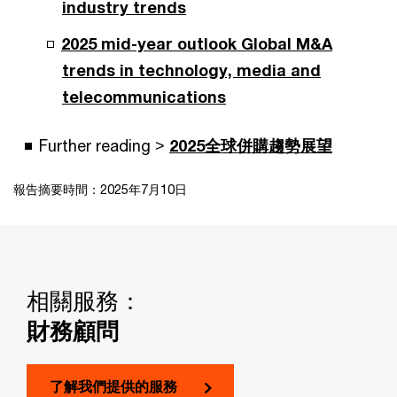
industry trends
2025 mid-year outlook Global M&A
trends in technology, media and
telecommunications
Further reading >
2025全球併購趨勢展望
報告摘要時間：2025年7月10日
相關服務：
財務顧問
了解我們提供的服務