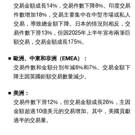
交易金額成長14%，交易件數下降8%。印度交易
件數增加18%，交易主要集中在中型市場或私人
交易，導致總金額下降。日本的情況則相反，交
易件數下滑13%，但因2025年上半年宣布兩筆巨
額交易，交易金額成長175%。
歐洲、中東和非洲（EMEA）：
交易件數和金額分別年減6%和7%。交易金額下
降主因英國鉅額交易數量減少。
美洲：
交易件數下滑12%，但交易金額成長26%，主因
金額超過10億美元的交易增加。其中，美國貢獻
過半的交易量。