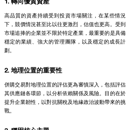
1. 轉向優質資產
高品質的資產持續受到投資市場關注，在某些情況
下，競價情況甚至比以往更激烈，估值也更高。受到
市場追捧的企業並不限於特定產業，最重要的是具備
穩定的業績、強大的管理團隊，以及穩定的成長計
劃。
2. 地理位置的重要性
併購交易對地理位置的評估更為審慎深入，包括評估
其供應鏈各環節，以分析依賴關係及風險。目的在於
提升企業韌性，以對抗關稅及地緣政治波動帶來的挑
戰。