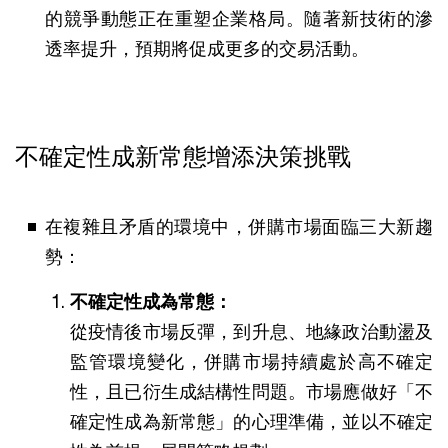
的競爭動態正在重塑企業格局。隨著新技術的滲
透率提升，預期將促成更多的交易活動。
不確定性成新常態 增添決策挑戰
在複雜且矛盾的環境中，併購市場面臨三大新趨
勢：
不確定性成為常態：
從疫情後市場反彈，到升息、地緣政治動盪及
監管環境變化，併購市場持續處於高不確定
性，且已衍生成結構性問題。市場應做好「不
確定性成為新常態」的心理準備，並以不確定