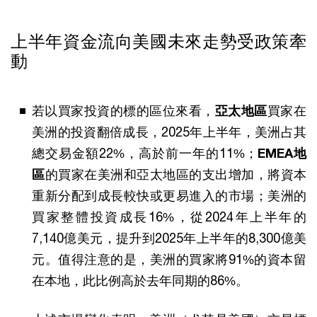
上半年資金流向美國未來走勢受政策牽
動
若以買家投資的標的區位來看，
亞太地區
買家在
美洲的投資翻倍成長，2025年上半年，美洲占其
總交易金額22%，高於前一年的11%；
EMEA地
區
的買家在美洲和亞太地區的支出增加，將資本
重新分配到成長較快或更易進入的市場；美洲的
買家整體投資成長16%，從2024年上半年的
7,140億美元，提升到2025年上半年的8,300億美
元。值得注意的是，美洲的買家將91%的資本留
在本地，此比例高於去年同期的86%。