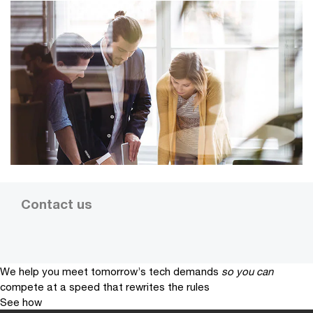
Contact us
We help you meet tomorrow’s tech demands
so you can
compete at a speed that rewrites the rules
See how