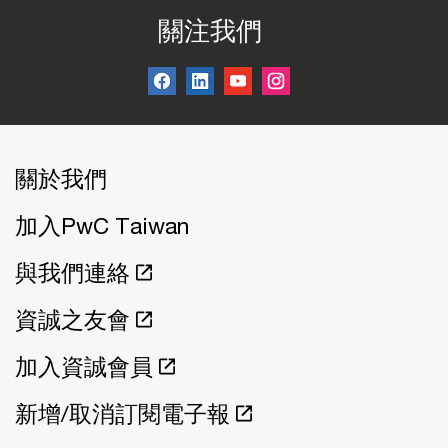
關注我們
關於我們
加入PwC Taiwan
與我們連絡
資誠之友會
加入資誠會員
新增/取消訂閱電子報