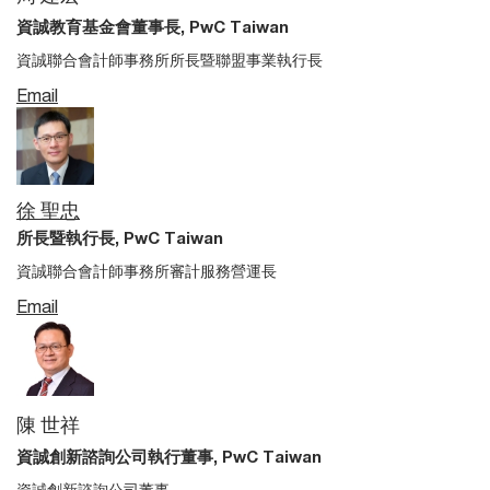
資誠教育基金會董事長, PwC Taiwan
資誠聯合會計師事務所所長暨聯盟事業執行長
Email
徐 聖忠
所長暨執行長, PwC Taiwan
資誠聯合會計師事務所審計服務營運長
Email
陳 世祥
資誠創新諮詢公司執行董事, PwC Taiwan
資誠創新諮詢公司董事