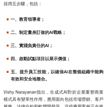
採用五步驟，包括：
一、教育領導者；
二、制定量身訂做的AI戰略；
三、實踐負責任的AI；
四、啟動試點項目以展示價值；
五、提升員工技能，以確保AI在整個組織中能夠
有效和安全地整合。
Vishy Narayanan指出，生成式AI對於企業重塑商業
模式具有變革性作用，應用面向包括市場營銷、客戶
服務、法律合約和軟體開發等，這些應用案例正在推