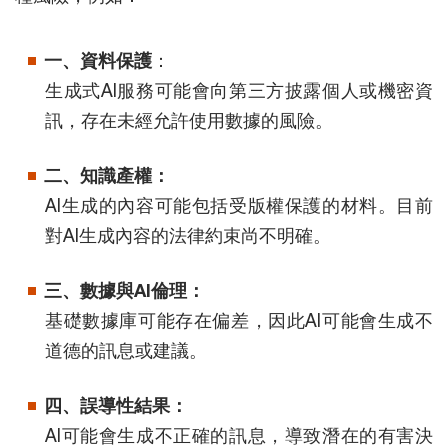
一、資料保護
：
生成式AI服務可能會向第三方披露個人或機密資
訊，存在未經允許使用數據的風險。
二、知識產權：
AI生成的內容可能包括受版權保護的材料。目前
對AI生成內容的法律約束尚不明確。
三、數據與AI倫理：
基礎數據庫可能存在偏差，因此AI可能會生成不
道德的訊息或建議。
四、誤導性結果：
AI可能會生成不正確的訊息，導致潛在的有害決