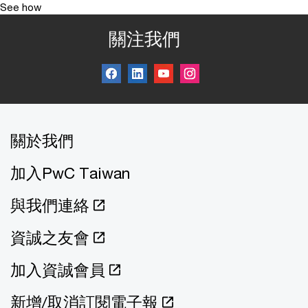
See how
關注我們
關於我們
加入PwC Taiwan
與我們連絡
資誠之友會
加入資誠會員
新增/取消訂閱電子報