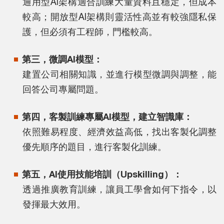
通用型AI架構適合訓練大量資料且穩定，但成本
較高；開放型AI架構則靈活性高並有較強隱私保
護，但必須有工程師，門檻較高。
第三，微調AI模型：
建置公司相關知識，並進行模型微調與調整，能
回答公司專屬問題。
第四，客製訓練專屬AI模型，建立智識庫：
依照難易程度、經濟效益高低，找出客製化調整
優先順序的題目，進行客製化訓練。
第五，AI使用技能培訓（Upskilling）：
透過推廣教育訓練，讓員工學會如何下指令，以
發揮最大效用。