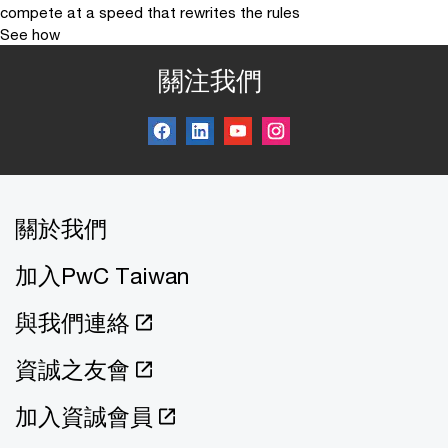
compete at a speed that rewrites the rules
See how
關注我們
關於我們
加入PwC Taiwan
與我們連絡
資誠之友會
加入資誠會員