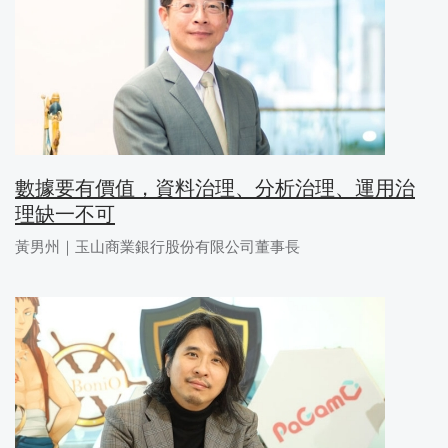
數據要有價值，資料治理、分析治理、運用治
理缺一不可
黃男州｜玉山商業銀行股份有限公司董事長