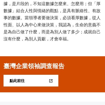
據，是片段的，不知這數據怎麼來、怎麼用；但「厚
數據」結合人性與情緒的觀點，是具有脈絡性、有故
事的數據。當領導者要做決策，必須看厚數據，從人
性面、以人為中心來做決策，我認為，生命的意義不
是為自己做了什麼，而是為別人做了多少；成就自己
沒有什麼，為別人貢獻，才會幸福。
臺灣企業領袖調查報告
點此前往