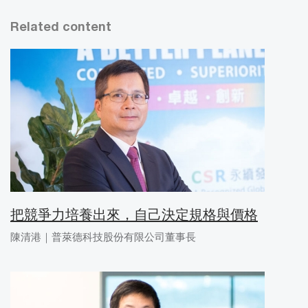
Related content
把競爭力培養出來，自己決定規格與價格
陳清港｜普萊德科技股份有限公司董事長