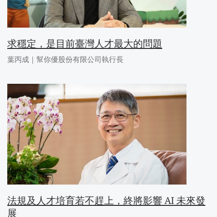
求穩定，是目前臺灣人才最大的問題
葉丙成｜幫你優股份有限公司執行長
法規及人才培育若不趕上，終將影響 AI 未來發
展