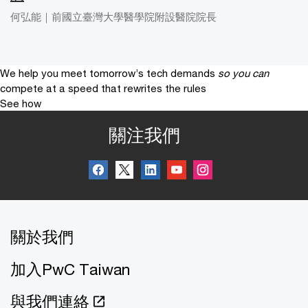
何弘能｜前國立臺灣大學醫學院附設醫院院長
We help you meet tomorrow’s tech demands
so you can
compete at a speed that rewrites the rules
See how
關注我們
關於我們
加入PwC Taiwan
與我們連絡