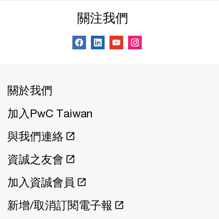
關注我們
關於我們
加入PwC Taiwan
與我們連絡
資誠之友會
加入資誠會員
新增/取消訂閱電子報