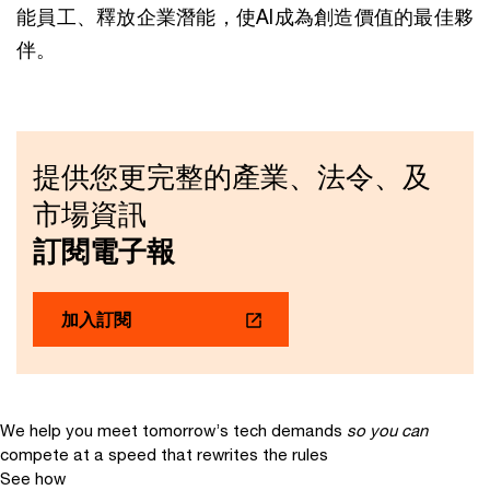
能員工、釋放企業潛能，使AI成為創造價值的最佳夥
伴。
提供您更完整的產業、法令、及
市場資訊
訂閱電子報
加入訂閱
We help you meet tomorrow’s tech demands
so you can
compete at a speed that rewrites the rules
See how