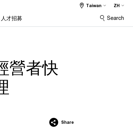
Taiwan
ZH
Search
人才招募
經營者快
理
Share