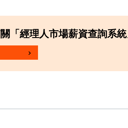
有關「經理人市場薪資查詢系統