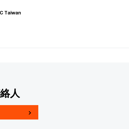
Taiwan
聯絡人