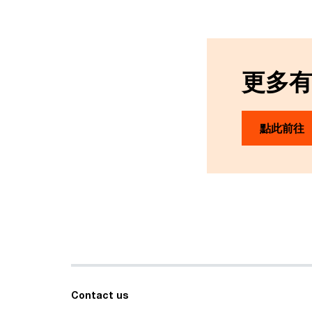
更多
點此前往
Contact us