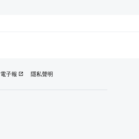
閱電子報
隱私聲明