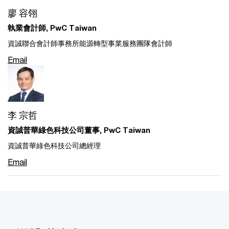
廖 容翎
執業會計師, PwC Taiwan
資誠聯合會計師事務所能源轉型事業服務團隊會計師
Email
李 宗哲
資誠普華綠色科技公司董事, PwC Taiwan
資誠普華綠色科技公司總經理
Email