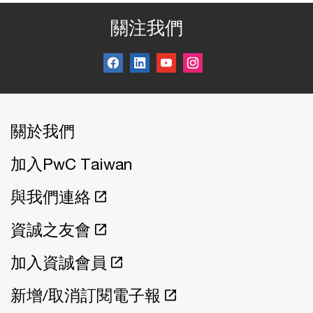
關注我們
關於我們
加入PwC Taiwan
與我們連絡
資誠之友會
加入資誠會員
新增/取消訂閱電子報