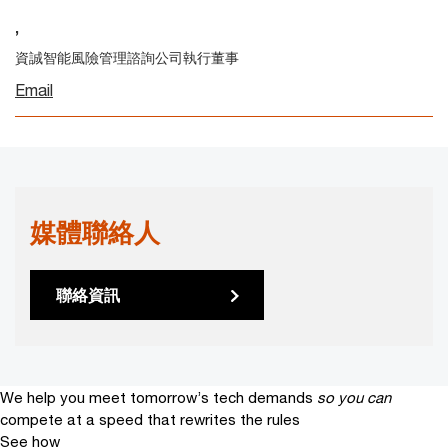
,
資誠智能風險管理諮詢公司執行董事
Email
媒體聯絡人
聯絡資訊
We help you meet tomorrow’s tech demands
so you can
compete at a speed that rewrites the rules
See how