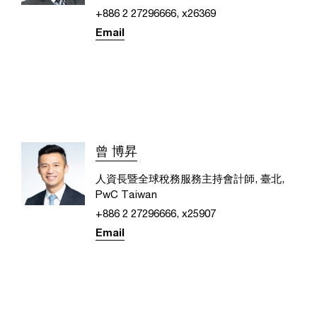
+886 2 27296666, x26369
Email
曾 博昇
人資長暨全球稅務服務主持會計師, 臺北,
PwC Taiwan
+886 2 27296666, x25907
Email