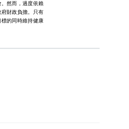
會。然而，過度依賴
政府財政負擔。只有
目標的同時維持健康