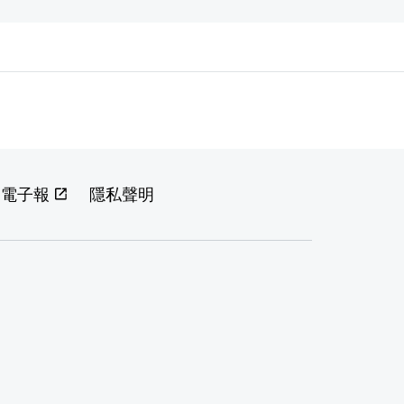
閱電子報
隱私聲明