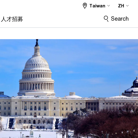
Taiwan
ZH
Search
人才招募