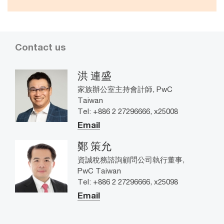
Contact us
洪 連盛
家族辦公室主持會計師, PwC
Taiwan
Tel: +886 2 27296666, x25008
Email
鄭 策允
資誠稅務諮詢顧問公司執行董事,
PwC Taiwan
Tel: +886 2 27296666, x25098
Email