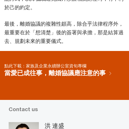
於己的約定。
最後，離婚協議的複雜性頗高，除合乎法律程序外，
最重要在於「想清楚」後的簽署與承擔，那是結算過
去、規劃未來的重要儀式。
點此下載：家族及企業永續辦公室資旬專欄
當愛已成往事，離婚協議應注意的事
Contact us
洪 連盛