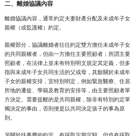
二、離婚協議內容
離婚協議內容，通常約定夫妻財產分配及未成年子女
親權（或監護權）約定。
親權部分，協議離婚者往往約定雙方擔任未成年子女
的共同親權者，但由一方擔任主要照顧者；所謂主要
照顧者，在法律上並未有特別明文規定其定義，但多
指與未成年子女共同生活的父或母，其餘關於未成年
子女的親權安排，宜特別明定，例如緊急醫療、住居
所地的遷徙、學籍及教育的安排等，由主要照顧者單
方決定。需要提醒的是共同親權，除非有特別約定單
獨決定的事由，否則便是以共同決定孩子的事為原
則。
另關於扶養費的約定，有採取定期定額，但也有採取