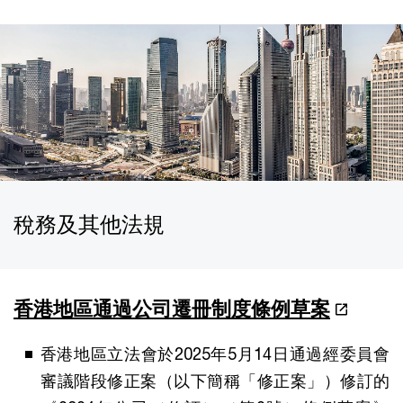
稅務及其他法規
香港地區通過公司遷冊制度條例草案
香港地區立法會於2025年5月14日通過經委員會
審議階段修正案（以下簡稱「修正案」）修訂的