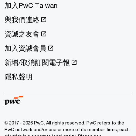
加入PwC Taiwan
與我們連絡
資誠之友會
加入資誠會員
新增/取消訂閱電子報
隱私聲明
© 2017 - 2026 PwC. All rights reserved. PwC refers to the
PwC network and/or one or more of its member firms, each