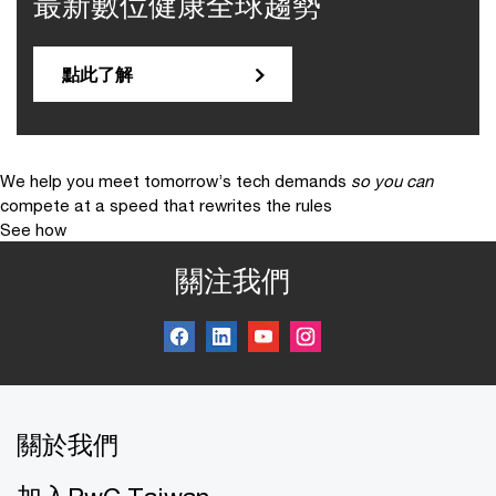
最新數位健康全球趨勢
點此了解
We help you meet tomorrow’s tech demands
so you can
compete at a speed that rewrites the rules
See how
關注我們
關於我們