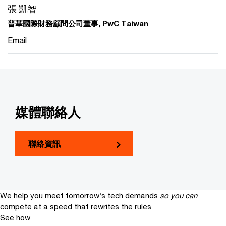
張 凱智
普華國際財務顧問公司董事, PwC Taiwan
Email
媒體聯絡人
聯絡資訊
We help you meet tomorrow’s tech demands
so you can
compete at a speed that rewrites the rules
See how