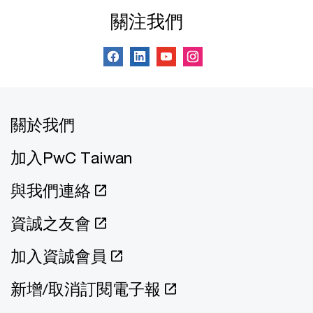
關注我們
關於我們
加入PwC Taiwan
與我們連絡
資誠之友會
加入資誠會員
新增/取消訂閱電子報