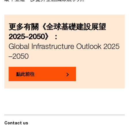
更多有關《全球基礎建設展望
2025–2050》：
Global Infrastructure Outlook 2025
–2050
點此前往
Contact us