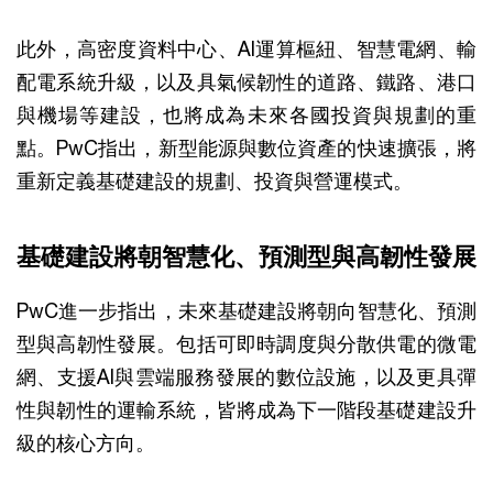
此外，高密度資料中心、AI運算樞紐、智慧電網、輸
配電系統升級，以及具氣候韌性的道路、鐵路、港口
與機場等建設，也將成為未來各國投資與規劃的重
點。PwC指出，新型能源與數位資產的快速擴張，將
重新定義基礎建設的規劃、投資與營運模式。
基礎建設將朝智慧化、預測型與高韌性發展
PwC進一步指出，未來基礎建設將朝向智慧化、預測
型與高韌性發展。包括可即時調度與分散供電的微電
網、支援AI與雲端服務發展的數位設施，以及更具彈
性與韌性的運輸系統，皆將成為下一階段基礎建設升
級的核心方向。