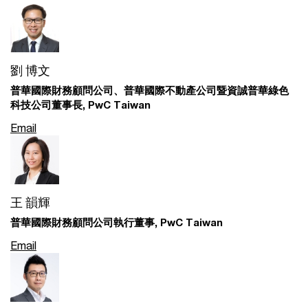
劉 博文
普華國際財務顧問公司、普華國際不動產公司暨資誠普華綠色
科技公司董事長, PwC Taiwan
Email
王 韻輝
普華國際財務顧問公司執行董事, PwC Taiwan
Email