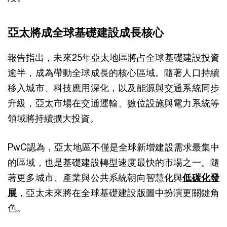
亞太將成全球基礎建設成長核心
報告指出，未來25年亞太地區將占全球基礎建設投資
逾半，成為帶動全球成長的核心區域。隨著人口持續
移入城市、科技應用深化，以及能源與交通系統同步
升級，亞太市場在交通運輸、數位設施與電力系統等
領域將持續擴大投資。
PwC認為，亞太地區不僅是全球新增建設需求最集中
的區域，也是基礎建設轉型速度最快的市場之一。隨
著更多城市、產業與公共系統朝向智慧化與
低碳化發
展
，亞太未來將在全球基礎建設版圖中扮演更關鍵角
色。