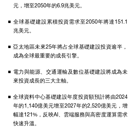
元，增至2050年的6.9兆美元。
全球基礎建設累積投資需求至2050年將達151.1
兆美元。
亞太地區未來25年將占全球基礎建設投資逾半，
成為全球最重要的成長引擎。
電力與能源、交通運輸及數位基礎建設將成為未
來投資成長的三大主軸。
全球資料中心基礎建設年度投資額預計將由2024
年的1,140億美元增至2027年的2,520億美元，增
幅達121%，反映AI、雲端服務與高密度運算需求
快速升溫。