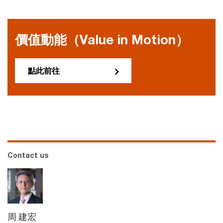
價值動能（Value in Motion）
點此前往
Contact us
周 建宏