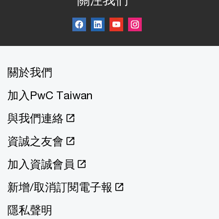
關注我們
關於我們
加入PwC Taiwan
與我們連絡
資誠之友會
加入資誠會員
新增/取消訂閱電子報
隱私聲明