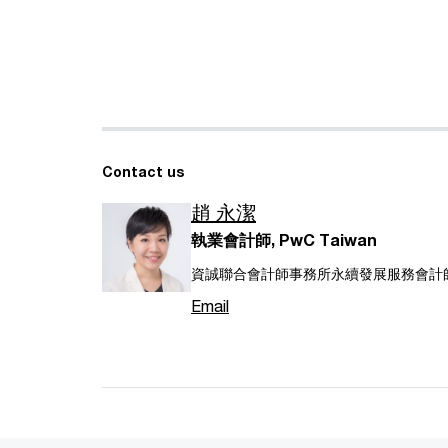
Contact us
趙 永潔
執業會計師, PwC Taiwan
資誠聯合會計師事務所永續發展服務會計
Email