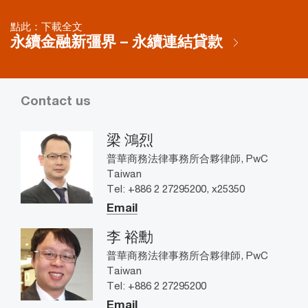
點此：下載全文
永續金融新彊界 – 永續連結貸款
Contact us
梁 鴻烈
普華商務法律事務所合夥律師, PwC
Taiwan
Tel: +886 2 27295200, x25350
Email
李 裕勳
普華商務法律事務所合夥律師, PwC
Taiwan
Tel: +886 2 27295200
Email