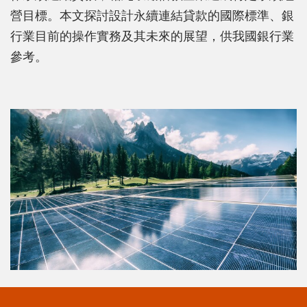
營目標。本文探討設計永續連結貸款的國際標準、銀
行業目前的操作實務及其未來的展望，供我國銀行業
參考。