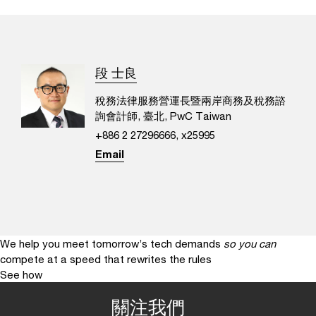
段 士良
稅務法律服務營運長暨兩岸商務及稅務諮
詢會計師, 臺北, PwC Taiwan
+886 2 27296666, x25995
Email
We help you meet tomorrow’s tech demands
so you can
compete at a speed that rewrites the rules
See how
關注我們