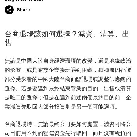
Share
台商退場該如何選擇？減資、清算、出
售
無論是中國大陸自身經濟環境的改變，還是地緣政治
的影響，或是家族企業接班遇到阻礙，種種原因都讓
部分受影響的中國大陸台商面臨退場或調整供應鏈的
選擇。若是要達到最終結束營業的目的，出售或清算
是唯二的選擇；但是在達到前述兩個最終目的前，企
業減資先取回大部分投資則是另一個可能選項。
台商退場時，無論最終公司要如何處置，減資可將公
司目前用不到的營運資金先行取回，而且沒有稅負的