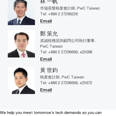
林 一帆
市場長暨執業會計師, PwC Taiwan
Tel: +886 2 27296226
Email
鄭 策允
資誠稅務諮詢顧問公司執行董事,
PwC Taiwan
Tel: +886 2 27296666, x25098
Email
黃 世鈞
執業會計師, PwC Taiwan
Tel: +886 2 27296666, x25672
Email
We help you meet tomorrow’s tech demands
so you can