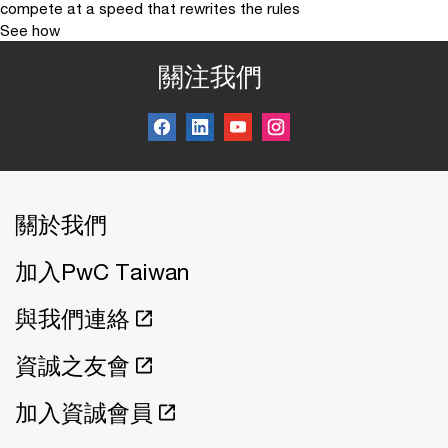
compete at a speed that rewrites the rules
See how
關注我們
關於我們
加入PwC Taiwan
與我們連絡
資誠之友會
加入資誠會員