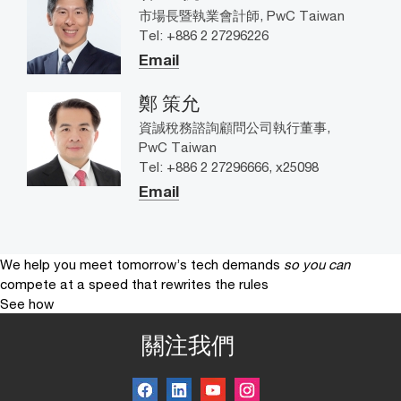
市場長暨執業會計師, PwC Taiwan
Tel: +886 2 27296226
Email
鄭 策允
資誠稅務諮詢顧問公司執行董事,
PwC Taiwan
Tel: +886 2 27296666, x25098
Email
We help you meet tomorrow’s tech demands
so you can
compete at a speed that rewrites the rules
See how
關注我們