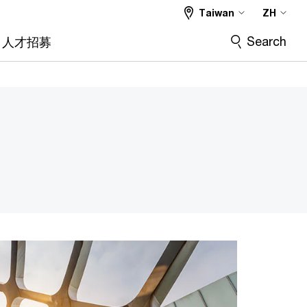
Taiwan
ZH
Search
人才招募