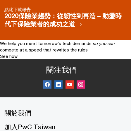
點此下載報告
2020保險業趨勢：從韌性到再造 – 動盪時
代下保險業者的成功之道
We help you meet tomorrow’s tech demands
so you can
compete at a speed that rewrites the rules
See how
關注我們
關於我們
加入PwC Taiwan