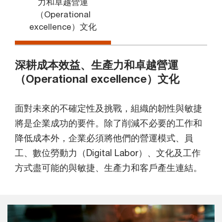
力和卓越營運
（Operational
excellence）文化
深耕成本效益、生產力和卓越營運
（Operational excellence）文化
面對未來的不確定性及挑戰，組織的韌性與敏捷
將是企業成功的要件。除了削減不必要的工作和
降低成本外，企業必須將他們的營運模式、員
工、數位勞動力（Digital Labor）、文化及工作
方式盡可能的與敏捷、生產力和客戶產生連結。