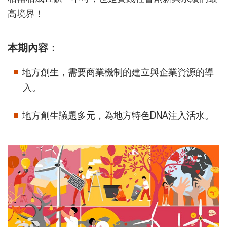
高境界！
本期內容：
地方創生，需要商業機制的建立與企業資源的導
入。
地方創生議題多元，為地方特色DNA注入活水。