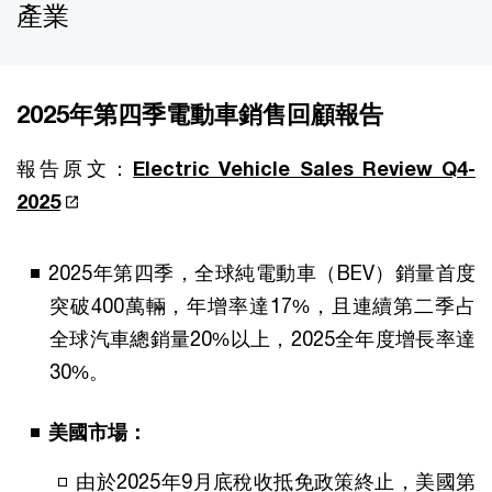
產業
2025年第四季電動車銷售回顧報告
報告原文：
Electric Vehicle Sales Review Q4-
2025
2025年第四季，全球純電動車（BEV）銷量首度
突破400萬輛，年增率達17%，且連續第二季占
全球汽車總銷量20%以上，2025全年度增長率達
30%。
美國市場：
由於2025年9月底稅收抵免政策終止，美國第