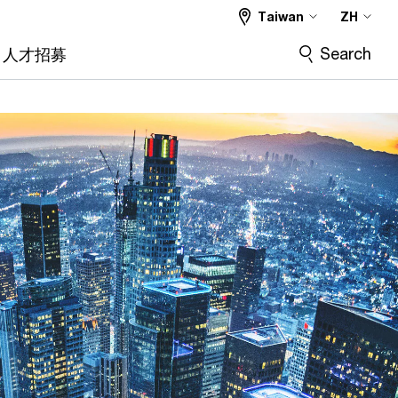
Taiwan
ZH
Search
人才招募