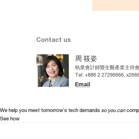
Contact us
周 筱姿
執業會計師暨生醫產業主持會計師,
Tel: +886 2 27296666, x266
Email
We help you meet tomorrow’s tech demands
so you can
compe
See how