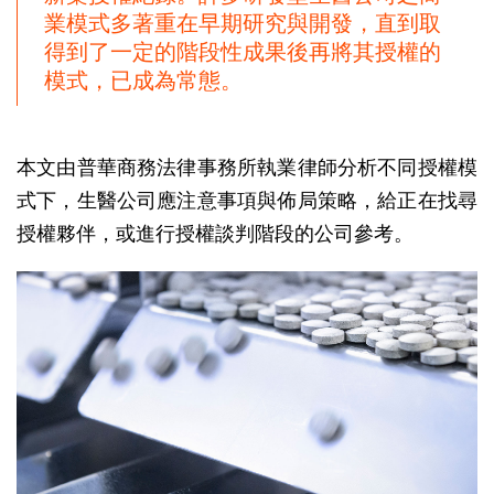
業模式多著重在早期研究與開發，直到取
得到了一定的階段性成果後再將其授權的
模式，已成為常態。
本文由普華商務法律事務所執業律師分析不同授權模
式下，生醫公司應注意事項與佈局策略，給正在找尋
授權夥伴，或進行授權談判階段的公司參考。