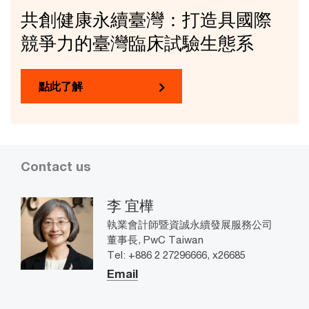
共創健康永續臺灣：打造具國際
競爭力的臺灣臨床試驗生態系
點此了解
Contact us
李 宜樺
執業會計師暨資誠永續發展服務公司
董事長, PwC Taiwan
Tel: +886 2 27296666, x26685
Email