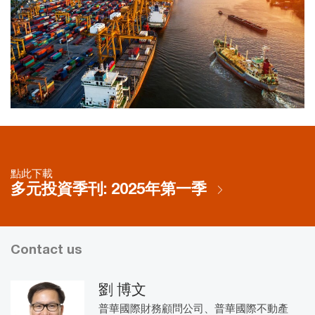
點此下載
多元投資季刊: 2025年第一季
Contact us
劉 博文
普華國際財務顧問公司、普華國際不動產