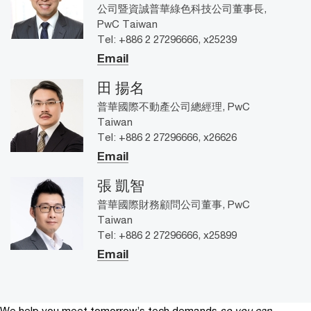
公司暨資誠普華綠色科技公司董事長,
PwC Taiwan
Tel: +886 2 27296666, x25239
Email
田 揚名
普華國際不動產公司總經理, PwC
Taiwan
Tel: +886 2 27296666, x26626
Email
張 凱智
普華國際財務顧問公司董事, PwC
Taiwan
Tel: +886 2 27296666, x25899
Email
We help you meet tomorrow’s tech demands
so you can