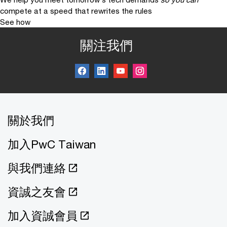
compete at a speed that rewrites the rules
See how
關注我們
關於我們
加入PwC Taiwan
與我們連絡
資誠之友會
加入資誠會員