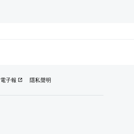
閱電子報
隱私聲明