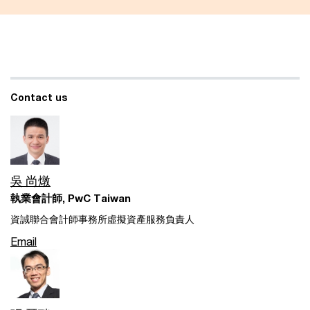
Contact us
吳 尚燉
執業會計師, PwC Taiwan
資誠聯合會計師事務所虛擬資產服務負責人
Email