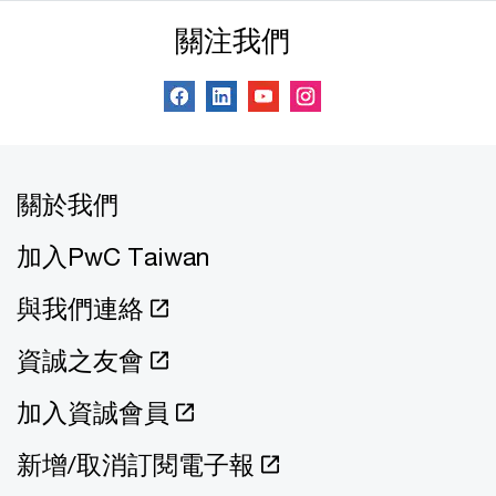
關注我們
關於我們
加入PwC Taiwan
與我們連絡
資誠之友會
加入資誠會員
新增/取消訂閱電子報