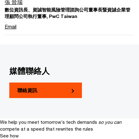
張 晉瑞
數位資訊長、資誠智能風險管理諮詢公司董事長暨資誠企業管
理顧問公司執行董事, PwC Taiwan
Email
媒體聯絡人
聯絡資訊
We help you meet tomorrow’s tech demands
so you can
compete at a speed that rewrites the rules
See how